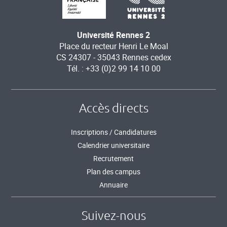
Université Rennes 2
Place du recteur Henri Le Moal
CS 24307 - 35043 Rennes cedex
Tél. : +33 (0)2 99 14 10 00
Accès directs
Inscriptions / Candidatures
Calendrier universitaire
Recrutement
Plan des campus
Annuaire
Suivez-nous