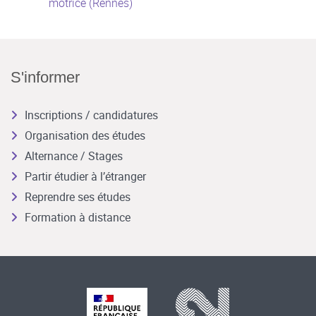
motrice (Rennes)
S'informer
Inscriptions / candidatures
Organisation des études
Alternance / Stages
Partir étudier à l’étranger
Reprendre ses études
Formation à distance