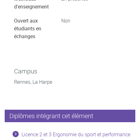
d'enseignement
Ouvert aux
Non
étudiants en
échanges
Campus
Rennes, La Harpe
Diplômes intégrant cet élément
Licence 2 et 3 Ergonomie du sport et performance