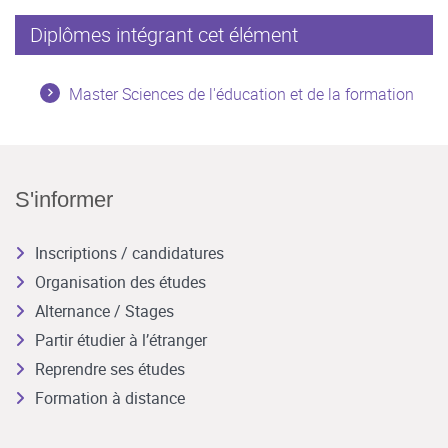
Diplômes intégrant cet élément
Master Sciences de l'éducation et de la formation
S'informer
Inscriptions / candidatures
Organisation des études
Alternance / Stages
Partir étudier à l’étranger
Reprendre ses études
Formation à distance