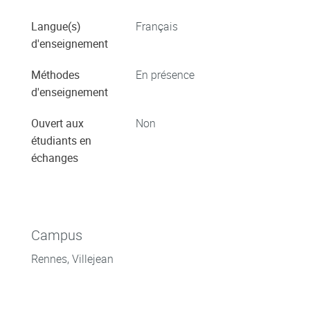
Langue(s)
Français
d'enseignement
Méthodes
En présence
d'enseignement
Ouvert aux
Non
étudiants en
échanges
Campus
Rennes, Villejean