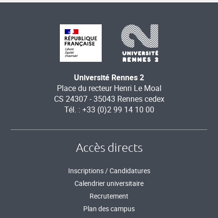
Université Rennes 2
Place du recteur Henri Le Moal
CS 24307 - 35043 Rennes cedex
Tél. : +33 (0)2 99 14 10 00
Accès directs
Inscriptions / Candidatures
Calendrier universitaire
Recrutement
Plan des campus