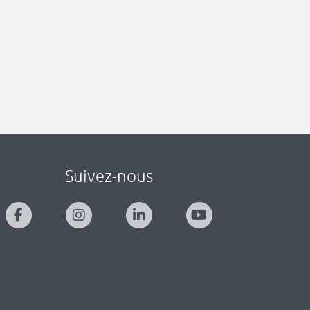
Suivez-nous