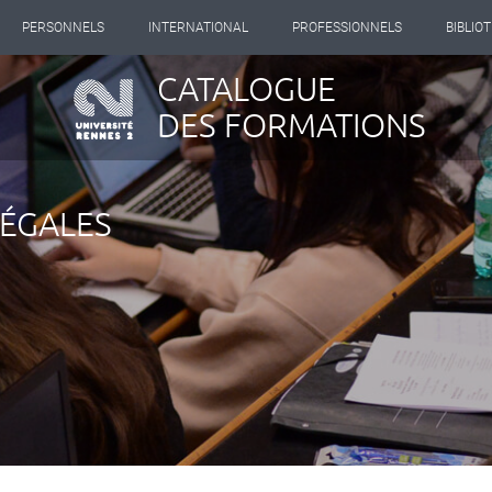
PERSONNELS
INTERNATIONAL
PROFESSIONNELS
BIBLIO
CATALOGUE
DES FORMATIONS
LÉGALES