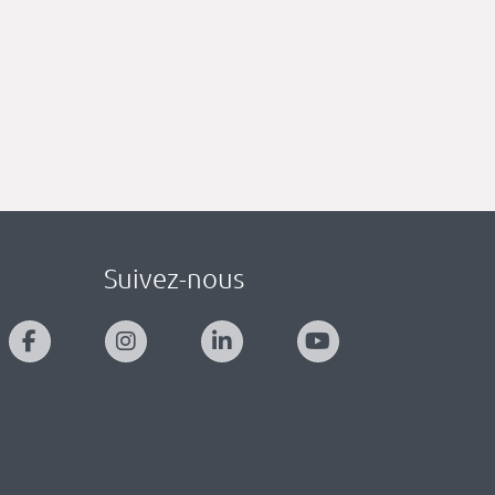
Suivez-nous