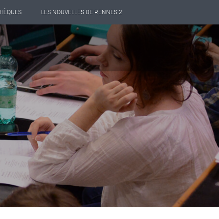
THÈQUES
LES NOUVELLES DE RENNES 2