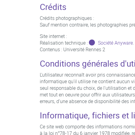
Crédits
Crédits photographiques :
Sauf mention contraire, les photographies prés
Site internet :
Réalisation technique :
Société Anyware
.
Contenus : Université Rennes 2
Conditions générales d'uti
L'utilisateur reconnaît avoir pris connaissance
informatique qu'il utilise ne contient aucun vi
seul responsable du choix, de l'utilisation et d
met tout en oeuvre pour offrir aux utilisateur
erreurs, d'une absence de disponibilité des in
Informatique, fichiers et l
Ce site web comporte des informations nomin
à la loi n°78-17 du 6 janvier 1978 modifiée, re