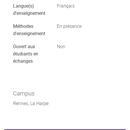
Langue(s)
Français
d'enseignement
Méthodes
En présence
d'enseignement
Ouvert aux
Non
étudiants en
échanges
Campus
Rennes, La Harpe