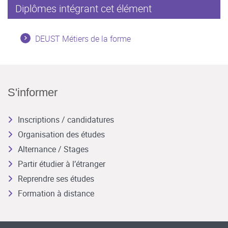
Diplômes intégrant cet élément
DEUST Métiers de la forme
S'informer
Inscriptions / candidatures
Organisation des études
Alternance / Stages
Partir étudier à l’étranger
Reprendre ses études
Formation à distance