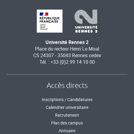
Université Rennes 2
Place du recteur Henri Le Moal
CS 24307 - 35043 Rennes cedex
Tél. : +33 (0)2 99 14 10 00
Accès directs
Inscriptions / Candidatures
Calendrier universitaire
Recrutement
Plan des campus
Annuaire