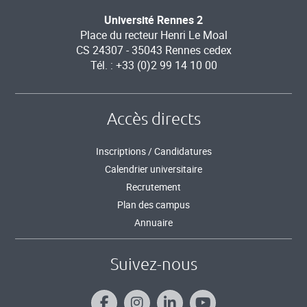
Université Rennes 2
Place du recteur Henri Le Moal
CS 24307 - 35043 Rennes cedex
Tél. : +33 (0)2 99 14 10 00
Accès directs
Inscriptions / Candidatures
Calendrier universitaire
Recrutement
Plan des campus
Annuaire
Suivez-nous