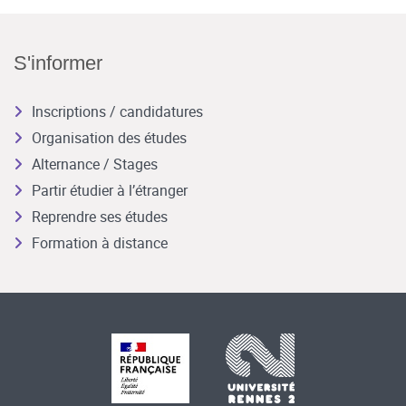
S'informer
Inscriptions / candidatures
Organisation des études
Alternance / Stages
Partir étudier à l’étranger
Reprendre ses études
Formation à distance