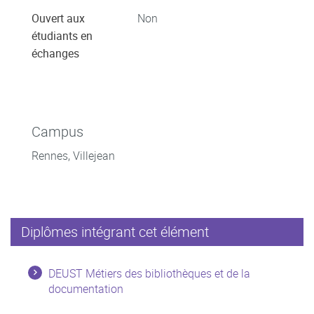
Ouvert aux
Non
étudiants en
échanges
Campus
Rennes, Villejean
Diplômes intégrant cet élément
DEUST Métiers des bibliothèques et de la
documentation