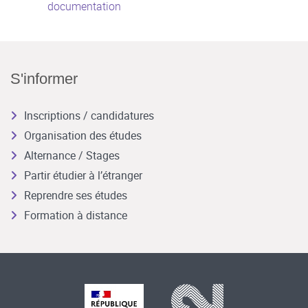
documentation
S'informer
Inscriptions / candidatures
Organisation des études
Alternance / Stages
Partir étudier à l’étranger
Reprendre ses études
Formation à distance