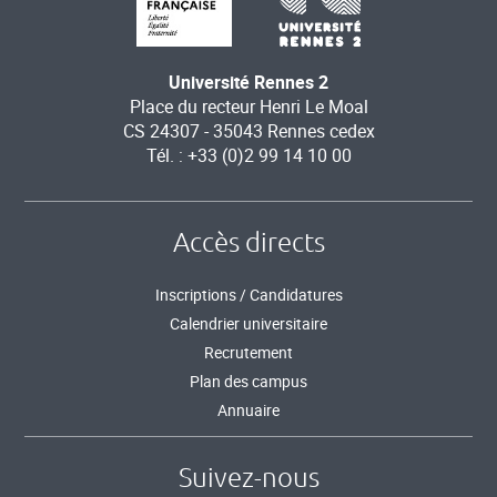
Université Rennes 2
Place du recteur Henri Le Moal
CS 24307 - 35043 Rennes cedex
Tél. : +33 (0)2 99 14 10 00
Accès directs
Inscriptions / Candidatures
Calendrier universitaire
Recrutement
Plan des campus
Annuaire
Suivez-nous