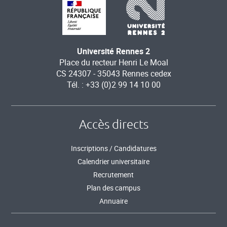
Université Rennes 2
Place du recteur Henri Le Moal
CS 24307 - 35043 Rennes cedex
Tél. : +33 (0)2 99 14 10 00
Accès directs
Inscriptions / Candidatures
Calendrier universitaire
Recrutement
Plan des campus
Annuaire