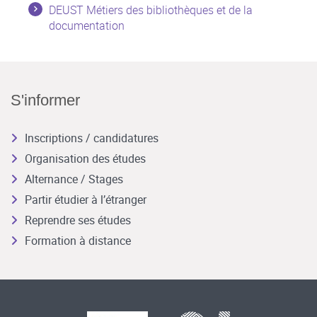
DEUST Métiers des bibliothèques et de la
documentation
S'informer
Inscriptions / candidatures
Organisation des études
Alternance / Stages
Partir étudier à l’étranger
Reprendre ses études
Formation à distance