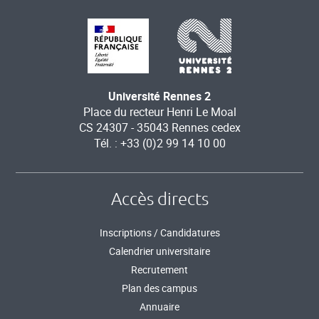
Université Rennes 2
Place du recteur Henri Le Moal
CS 24307 - 35043 Rennes cedex
Tél. : +33 (0)2 99 14 10 00
Accès directs
Inscriptions / Candidatures
Calendrier universitaire
Recrutement
Plan des campus
Annuaire