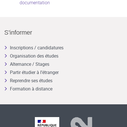
documentation
S'informer
Inscriptions / candidatures
Organisation des études
Alternance / Stages
Partir étudier à l’étranger
Reprendre ses études
Formation à distance