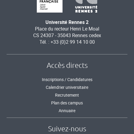
Université Rennes 2
Place du recteur Henri Le Moal
CS 24307 - 35043 Rennes cedex
Tél. : +33 (0)2 99 14 10 00
Accès directs
Inscriptions / Candidatures
Calendrier universitaire
Recrutement
Plan des campus
Annuaire
Suivez-nous