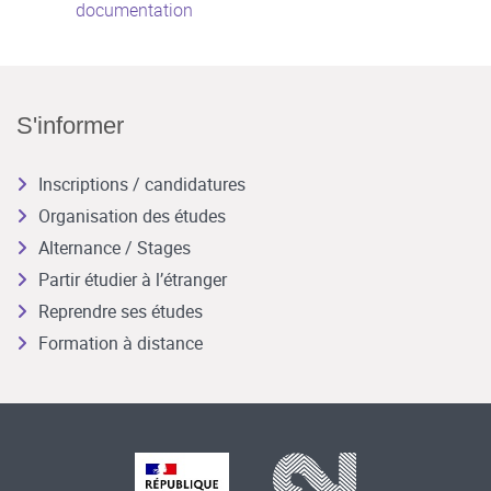
documentation
S'informer
Inscriptions / candidatures
Organisation des études
Alternance / Stages
Partir étudier à l’étranger
Reprendre ses études
Formation à distance