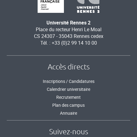
Université Rennes 2
Place du recteur Henri Le Moal
CS 24307 - 35043 Rennes cedex
Tél. : +33 (0)2 99 14 10 00
Accès directs
Inscriptions / Candidatures
Calendrier universitaire
Recrutement
Plan des campus
Annuaire
Suivez-nous