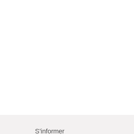
S'informer