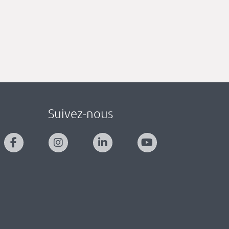
Suivez-nous