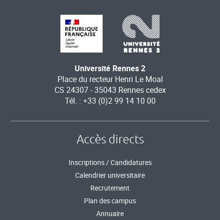
Université Rennes 2
Place du recteur Henri Le Moal
CS 24307 - 35043 Rennes cedex
Tél. : +33 (0)2 99 14 10 00
Accès directs
Inscriptions / Candidatures
Calendrier universitaire
Recrutement
Plan des campus
Annuaire