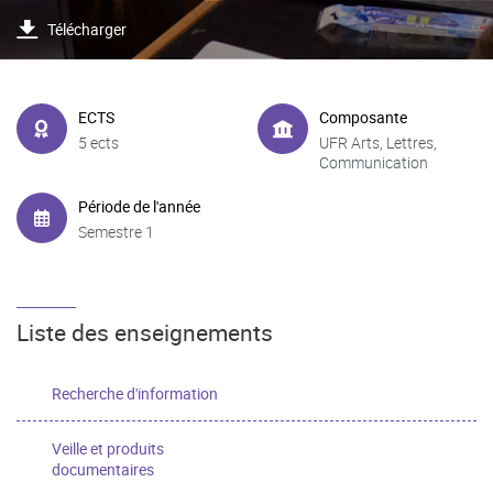
Télécharger
ECTS
Composante
5 ects
UFR Arts, Lettres,
Communication
Période de l'année
Semestre 1
Liste des enseignements
Recherche d'information
Veille et produits
documentaires