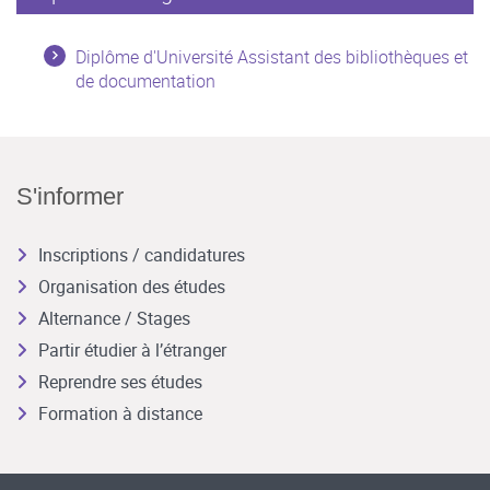
Diplôme d'Université Assistant des bibliothèques et
de documentation
S'informer
Inscriptions / candidatures
Organisation des études
Alternance / Stages
Partir étudier à l’étranger
Reprendre ses études
Formation à distance