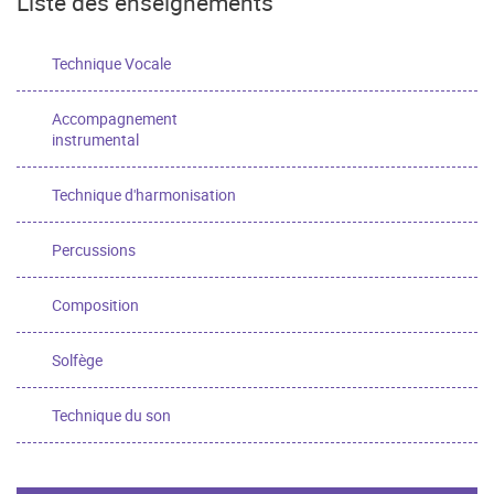
Liste des enseignements
Technique Vocale
Accompagnement
instrumental
Technique d'harmonisation
Percussions
Composition
Solfège
Technique du son