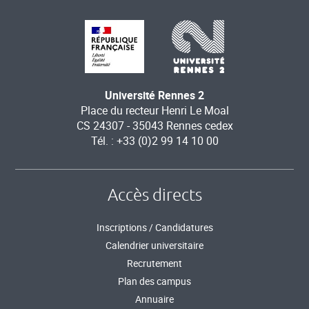
Université Rennes 2
Place du recteur Henri Le Moal
CS 24307 - 35043 Rennes cedex
Tél. : +33 (0)2 99 14 10 00
Accès directs
Inscriptions / Candidatures
Calendrier universitaire
Recrutement
Plan des campus
Annuaire