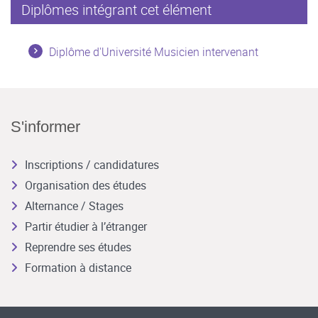
Diplômes intégrant cet élément
Diplôme d'Université Musicien intervenant
S'informer
Inscriptions / candidatures
Organisation des études
Alternance / Stages
Partir étudier à l’étranger
Reprendre ses études
Formation à distance