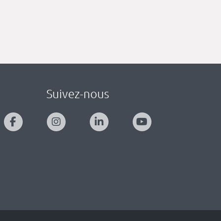
Suivez-nous