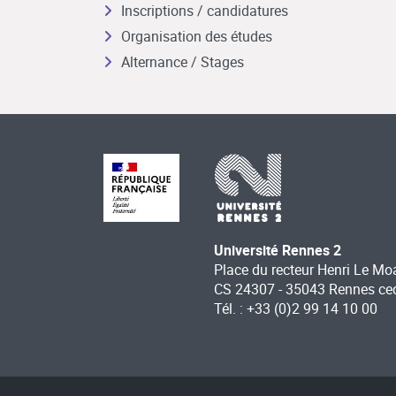
Inscriptions / candidatures
Organisation des études
Alternance / Stages
Université Rennes 2
Place du recteur Henri Le Mo
CS 24307 - 35043 Rennes ce
Tél. : +33 (0)2 99 14 10 00