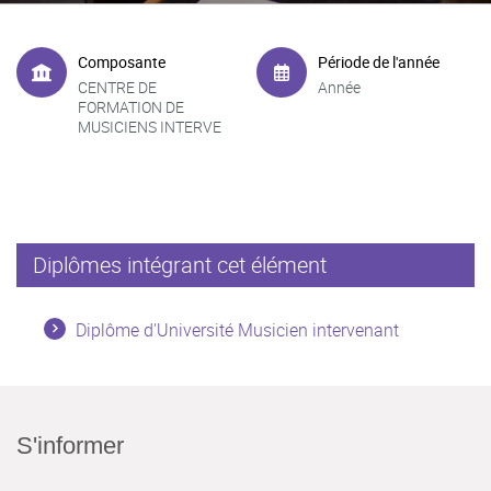
Composante
Période de l'année
CENTRE DE
Année
FORMATION DE
MUSICIENS INTERVE
Diplômes intégrant cet élément
Diplôme d'Université Musicien intervenant
S'informer