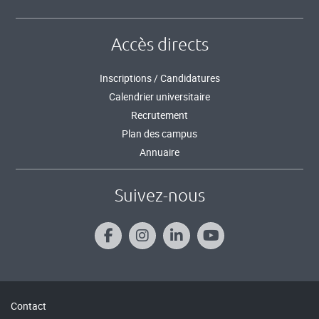
Accès directs
Inscriptions / Candidatures
Calendrier universitaire
Recrutement
Plan des campus
Annuaire
Suivez-nous
Contact