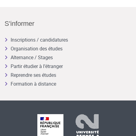
S'informer
Inscriptions / candidatures
Organisation des études
Alternance / Stages
Partir étudier à l’étranger
Reprendre ses études
Formation à distance