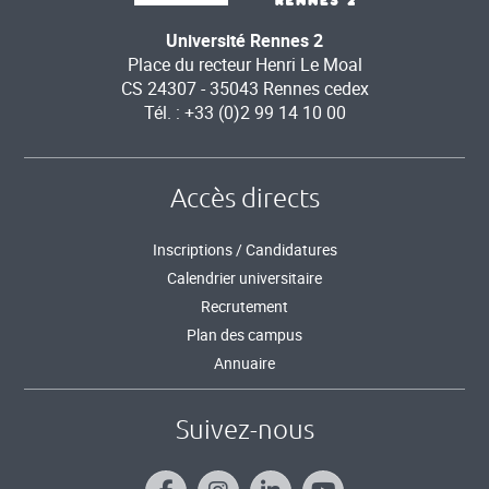
Université Rennes 2
Place du recteur Henri Le Moal
CS 24307 - 35043 Rennes cedex
Tél. : +33 (0)2 99 14 10 00
Accès directs
Inscriptions / Candidatures
Calendrier universitaire
Recrutement
Plan des campus
Annuaire
Suivez-nous