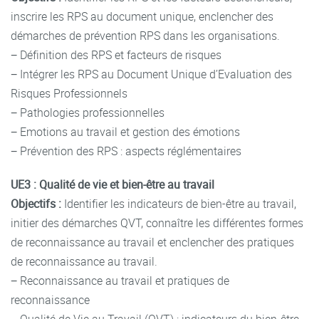
inscrire les RPS au document unique, enclencher des
démarches de prévention RPS dans les organisations.
− Définition des RPS et facteurs de risques
− Intégrer les RPS au Document Unique d’Evaluation des
Risques Professionnels
− Pathologies professionnelles
− Emotions au travail et gestion des émotions
− Prévention des RPS : aspects réglémentaires
UE3 : Qualité de vie et bien-être au travail
Objectifs :
Identifier les indicateurs de bien-être au travail,
initier des démarches QVT, connaître les différentes formes
de reconnaissance au travail et enclencher des pratiques
de reconnaissance au travail.
− Reconnaissance au travail et pratiques de
reconnaissance