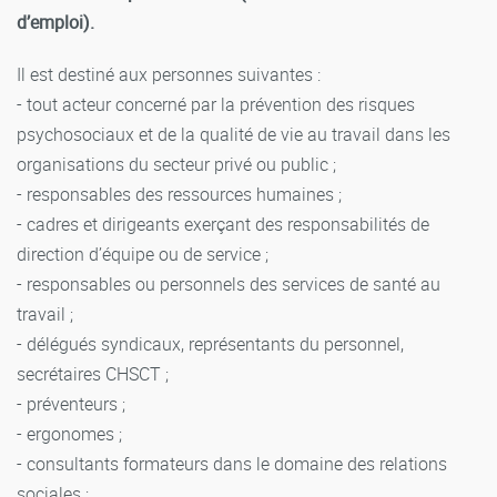
d’emploi).
Il est destiné aux personnes suivantes :
- tout acteur concerné par la prévention des risques
psychosociaux et de la qualité de vie au travail dans les
organisations du secteur privé ou public ;
- responsables des ressources humaines ;
- cadres et dirigeants exerçant des responsabilités de
direction d’équipe ou de service ;
- responsables ou personnels des services de santé au
travail ;
- délégués syndicaux, représentants du personnel,
secrétaires CHSCT ;
- préventeurs ;
- ergonomes ;
- consultants formateurs dans le domaine des relations
sociales ;