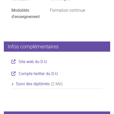
Modalités
Formation continue
d'enseignement
Infos complémentaires
Site web du D.U.
Compte twitter du D.U.
Suivi des diplômés
(2 Mo)