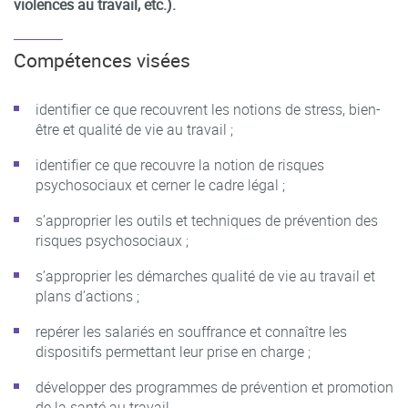
violences au travail, etc.).
Compétences visées
identifier ce que recouvrent les notions de stress, bien-
être et qualité de vie au travail ;
identifier ce que recouvre la notion de risques
psychosociaux et cerner le cadre légal ;
s’approprier les outils et techniques de prévention des
risques psychosociaux ;
s’approprier les démarches qualité de vie au travail et
plans d’actions ;
repérer les salariés en souffrance et connaître les
dispositifs permettant leur prise en charge ;
développer des programmes de prévention et promotion
de la santé au travail.