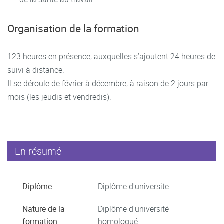
Organisation de la formation
123 heures en présence, auxquelles s’ajoutent 24 heures de
suivi à distance.
Il se déroule de février à décembre, à raison de 2 jours par
mois (les jeudis et vendredis).
En résumé
Diplôme
Diplôme d'universite
Nature de la
Diplôme d'université
formation
homologué