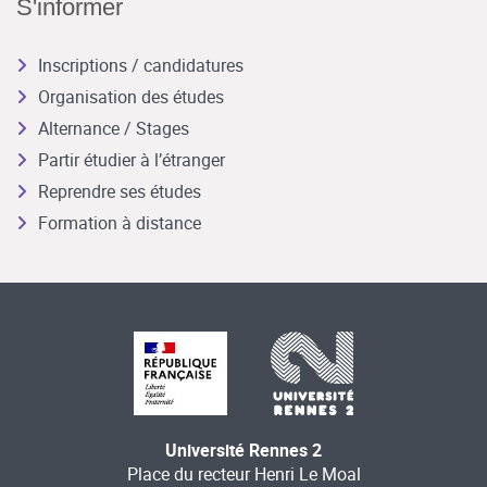
S'informer
Inscriptions / candidatures
Organisation des études
Alternance / Stages
Partir étudier à l’étranger
Reprendre ses études
Formation à distance
Université Rennes 2
Place du recteur Henri Le Moal