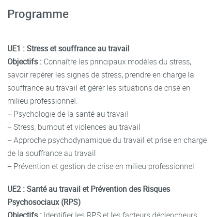
Programme
UE1 : Stress et souffrance au travail
Objectifs :
Connaître les principaux modèles du stress,
savoir repérer les signes de stress, prendre en charge la
souffrance au travail et gérer les situations de crise en
milieu professionnel.
− Psychologie de la santé au travail
− Stress, burnout et violences au travail
− Approche psychodynamique du travail et prise en charge
de la souffrance au travail
− Prévention et gestion de crise en milieu professionnel
UE2 : Santé au travail et Prévention des Risques
Psychosociaux (RPS)
Objectifs :
Identifier les RPS et les facteurs déclencheurs,