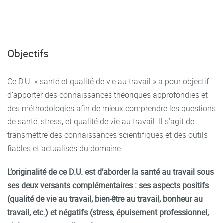
Objectifs
Ce D.U. « santé et qualité de vie au travail » a pour objectif
d’apporter des connaissances théoriques approfondies et
des méthodologies afin de mieux comprendre les questions
de santé, stress, et qualité de vie au travail. Il s’agit de
transmettre des connaissances scientifiques et des outils
fiables et actualisés du domaine.
L’originalité de ce D.U. est d’aborder la santé au travail sous
ses deux versants complémentaires : ses aspects positifs
(qualité de vie au travail, bien-être au travail, bonheur au
travail, etc.) et négatifs (stress, épuisement professionnel,