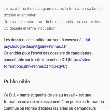
Le recrutement des stagiaires dans la formation se fait sur
dossier et entretien.
Dossier de candidature : fiche de candidature complétée,
CV détaillé et lettre motivation.
Les dossiers de candidature sont à envoyer à :
dpt-
psychologie-dusqvt
@
univ-rennes2.fr
Calendrier pour l'envoi des dossiers de candidature :
consultable sur le site Internet du DU (
https://sites-
formations.univ-rennes2.fr/du-sqvt/
)
Public cible
Ce D.U. « santé et qualité de vie au travail » est une
formation ouverte exclusivement à un public en
formation
continue ou reprise d’études (salariés ou demandeurs