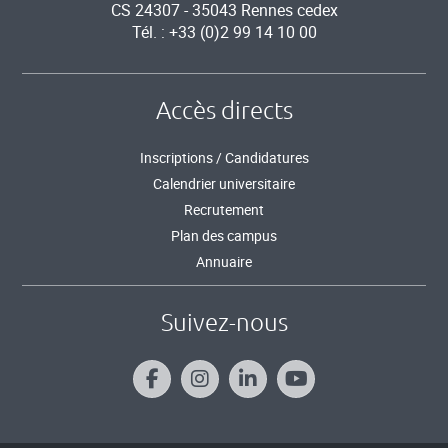
CS 24307 - 35043 Rennes cedex
Tél. : +33 (0)2 99 14 10 00
Accès directs
Inscriptions / Candidatures
Calendrier universitaire
Recrutement
Plan des campus
Annuaire
Suivez-nous