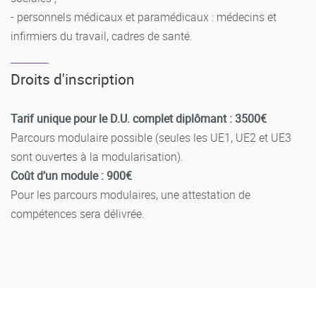
- personnels médicaux et paramédicaux : médecins et
infirmiers du travail, cadres de santé.
Droits d'inscription
Tarif unique pour le D.U. complet diplômant : 3500€
Parcours modulaire possible (seules les UE1, UE2 et UE3
sont ouvertes à la modularisation).
Coût d’un module : 900€
Pour les parcours modulaires, une attestation de
compétences sera délivrée.