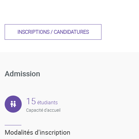
INSCRIPTIONS / CANDIDATURES
Admission
15
étudiants
Capacité d'accueil
Modalités d'inscription