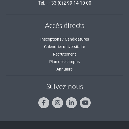
Tél. : +33 (0)2 99 14 10 00
Accès directs
Inscriptions / Candidatures
Calendrier universitaire
Recrutement
Plan des campus
Annuaire
Suivez-nous