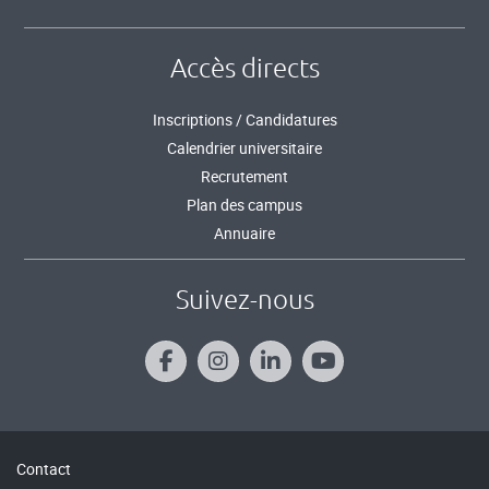
Accès directs
Inscriptions / Candidatures
Calendrier universitaire
Recrutement
Plan des campus
Annuaire
Suivez-nous
Contact