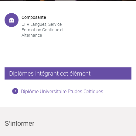
Composante
UFR Langues, Service
Formation Continue et
Alternance
Diplômes intégrant cet élément
Diplôme Universitaire Etudes Celtiques
S'informer