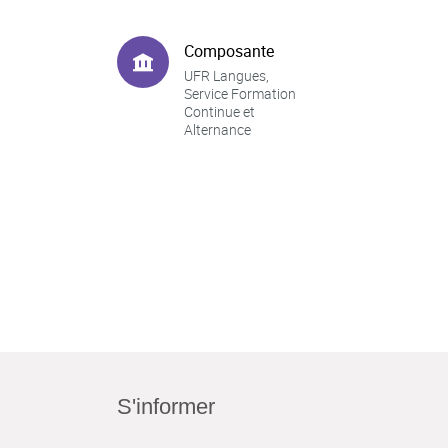
Composante
UFR Langues,
Service Formation
Continue et
Alternance
S'informer