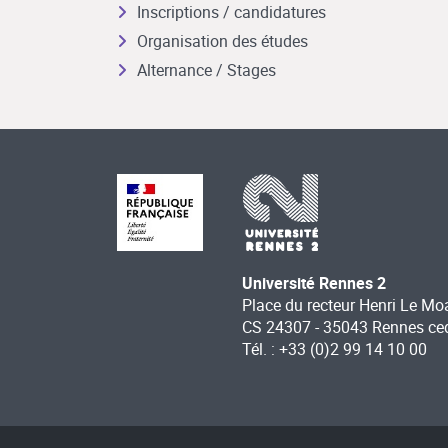
Inscriptions / candidatures
Organisation des études
Alternance / Stages
Université Rennes 2
Place du recteur Henri Le Mo
CS 24307 - 35043 Rennes ce
Tél. : +33 (0)2 99 14 10 00