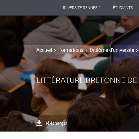
UNIVERSITÉ RENNES 2
ÉTUDIANTS
Accueil
Formations
Diplôme d'universite
LITTÉRATURE BRETONNE DE
Télécharger