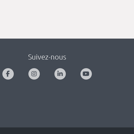
Suivez-nous