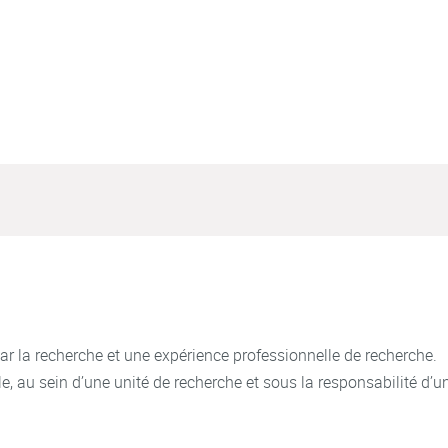
ar la recherche et une expérience professionnelle de recherche.
, au sein d’une unité de recherche et sous la responsabilité d’un