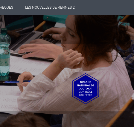
THÈQUES
LES NOUVELLES DE RENNES 2