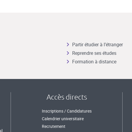
Partir étudier à l’étranger
Reprendre ses études
Formation à distance
Accès directs
Inscriptions / Candidatures
Calendrier universitaire
Recrutement
al