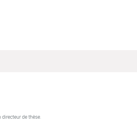
 directeur de thèse.