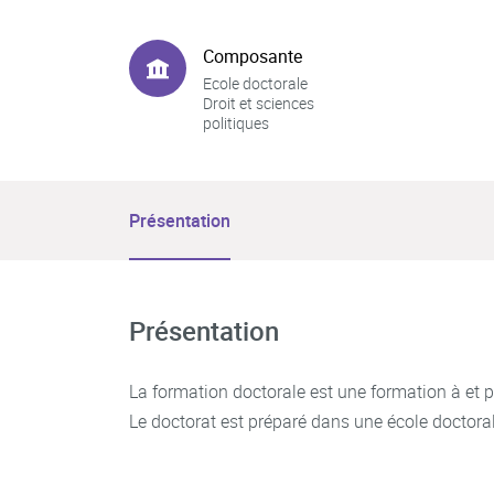
Composante
Ecole doctorale
Droit et sciences
politiques
Présentation
Présentation
La formation doctorale est une formation à et p
Le doctorat est préparé dans une école doctorale