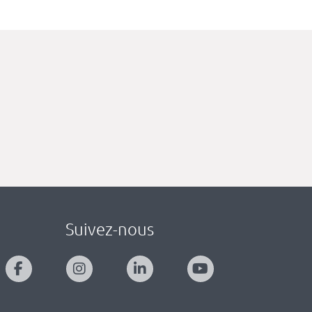
Suivez-nous