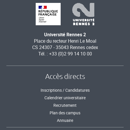
Université Rennes 2
Place du recteur Henri Le Moal
CS 24307 - 35043 Rennes cedex
Tél. : +33 (0)2 99 14 10 00
Accès directs
Inscriptions / Candidatures
Calendrier universitaire
Recrutement
Plan des campus
Annuaire