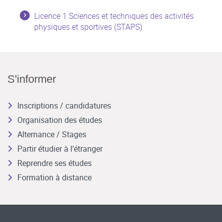
Licence 1 Sciences et techniques des activités
physiques et sportives (STAPS)
S'informer
Inscriptions / candidatures
Organisation des études
Alternance / Stages
Partir étudier à l’étranger
Reprendre ses études
Formation à distance