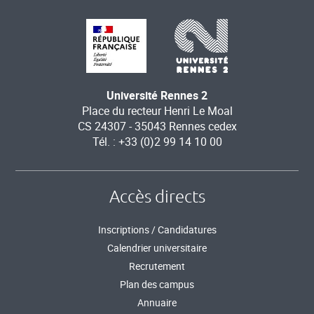
Université Rennes 2
Place du recteur Henri Le Moal
CS 24307 - 35043 Rennes cedex
Tél. : +33 (0)2 99 14 10 00
Accès directs
Inscriptions / Candidatures
Calendrier universitaire
Recrutement
Plan des campus
Annuaire