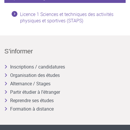
Licence 1 Sciences et techniques des activités
physiques et sportives (STAPS)
S'informer
Inscriptions / candidatures
Organisation des études
Alternance / Stages
Partir étudier à l’étranger
Reprendre ses études
Formation à distance