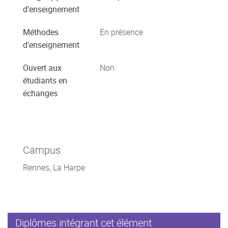
d'enseignement
Méthodes
En présence
d'enseignement
Ouvert aux
Non
étudiants en
échanges
Campus
Rennes, La Harpe
Diplômes intégrant cet élément