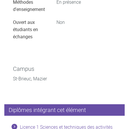
Méthodes
En présence
d'enseignement
Ouvert aux
Non
étudiants en
échanges
Campus
St-Brieuc, Mazier
Diplômes intégrant cet élément
Licence 1 Sciences et techniques des activités