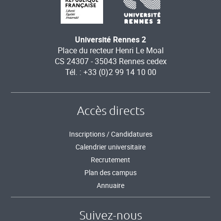
Université Rennes 2
Place du recteur Henri Le Moal
CS 24307 - 35043 Rennes cedex
Tél. : +33 (0)2 99 14 10 00
Accès directs
Inscriptions / Candidatures
Calendrier universitaire
Recrutement
Plan des campus
Annuaire
Suivez-nous