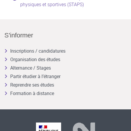
physiques et sportives (STAPS)
S'informer
Inscriptions / candidatures
Organisation des études
Alternance / Stages
Partir étudier à l’étranger
Reprendre ses études
Formation à distance