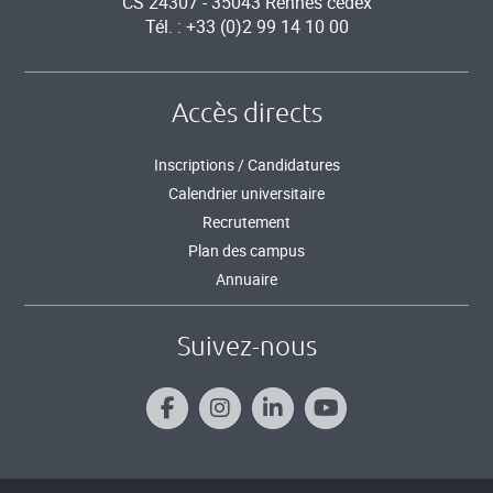
CS 24307 - 35043 Rennes cedex
Tél. : +33 (0)2 99 14 10 00
Accès directs
Inscriptions / Candidatures
Calendrier universitaire
Recrutement
Plan des campus
Annuaire
Suivez-nous