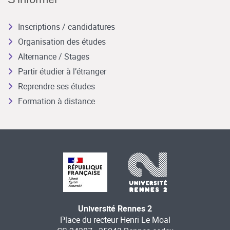
Inscriptions / candidatures
Organisation des études
Alternance / Stages
Partir étudier à l’étranger
Reprendre ses études
Formation à distance
Université Rennes 2
Place du recteur Henri Le Moal