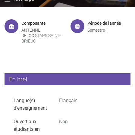
Composante
Période de l'année
ANTENNE
Semestre 1
DELOC.STAPS SAINT-
BRIEUC
En bref
Langue(s)
Français
d'enseignement
Ouvert aux
Non
étudiants en