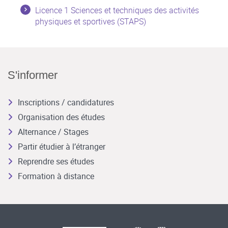
Licence 1 Sciences et techniques des activités
physiques et sportives (STAPS)
S'informer
Inscriptions / candidatures
Organisation des études
Alternance / Stages
Partir étudier à l’étranger
Reprendre ses études
Formation à distance