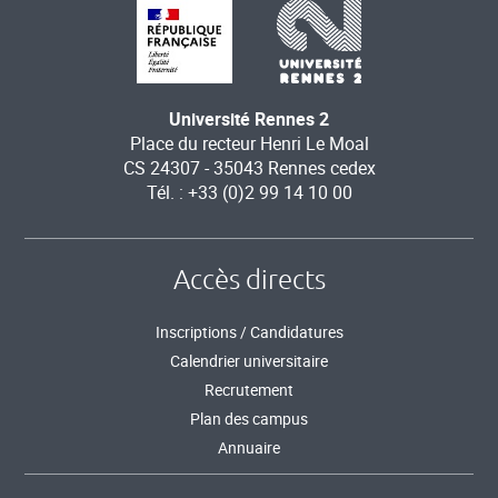
Université Rennes 2
Place du recteur Henri Le Moal
CS 24307 - 35043 Rennes cedex
Tél. : +33 (0)2 99 14 10 00
Accès directs
Inscriptions / Candidatures
Calendrier universitaire
Recrutement
Plan des campus
Annuaire