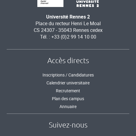
Université Rennes 2
Place du recteur Henri Le Moal
CS 24307 - 35043 Rennes cedex
Tél. : +33 (0)2 99 14 10 00
Accès directs
Inscriptions / Candidatures
Calendrier universitaire
Recrutement
Plan des campus
Annuaire
Suivez-nous