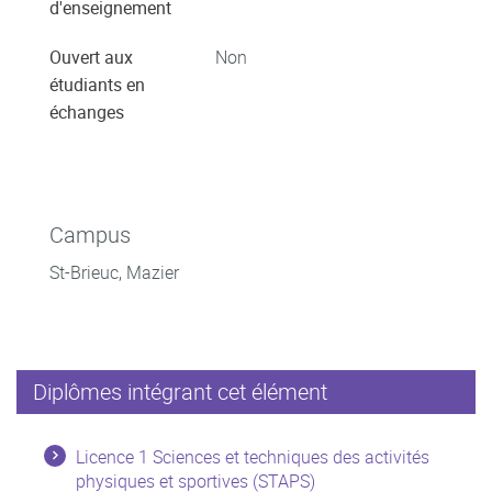
d'enseignement
Ouvert aux
Non
étudiants en
échanges
Campus
St-Brieuc, Mazier
Diplômes intégrant cet élément
Licence 1 Sciences et techniques des activités
physiques et sportives (STAPS)