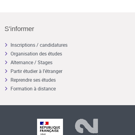
S'informer
Inscriptions / candidatures
Organisation des études
Alternance / Stages
Partir étudier à l’étranger
Reprendre ses études
Formation à distance