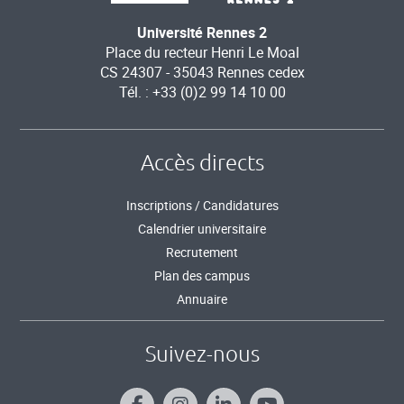
Université Rennes 2
Place du recteur Henri Le Moal
CS 24307 - 35043 Rennes cedex
Tél. : +33 (0)2 99 14 10 00
Accès directs
Inscriptions / Candidatures
Calendrier universitaire
Recrutement
Plan des campus
Annuaire
Suivez-nous