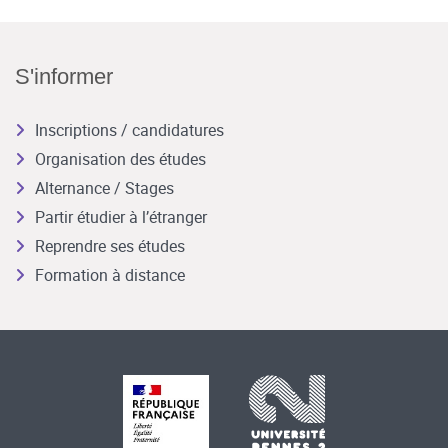
S'informer
Inscriptions / candidatures
Organisation des études
Alternance / Stages
Partir étudier à l’étranger
Reprendre ses études
Formation à distance