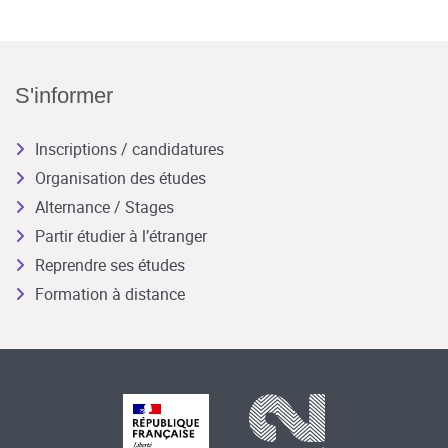
S'informer
Inscriptions / candidatures
Organisation des études
Alternance / Stages
Partir étudier à l’étranger
Reprendre ses études
Formation à distance