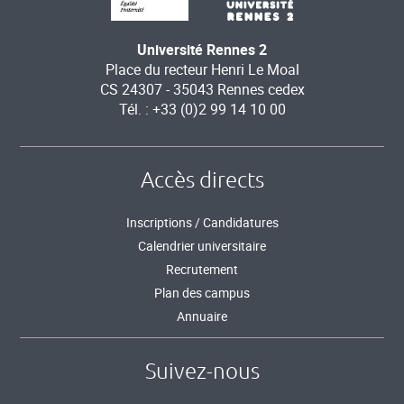
Université Rennes 2
Place du recteur Henri Le Moal
CS 24307 - 35043 Rennes cedex
Tél. : +33 (0)2 99 14 10 00
Accès directs
Inscriptions / Candidatures
Calendrier universitaire
Recrutement
Plan des campus
Annuaire
Suivez-nous