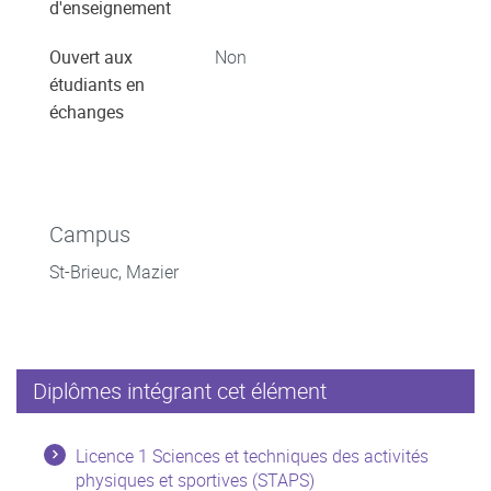
d'enseignement
Ouvert aux
Non
étudiants en
échanges
Campus
St-Brieuc, Mazier
Diplômes intégrant cet élément
Licence 1 Sciences et techniques des activités
physiques et sportives (STAPS)