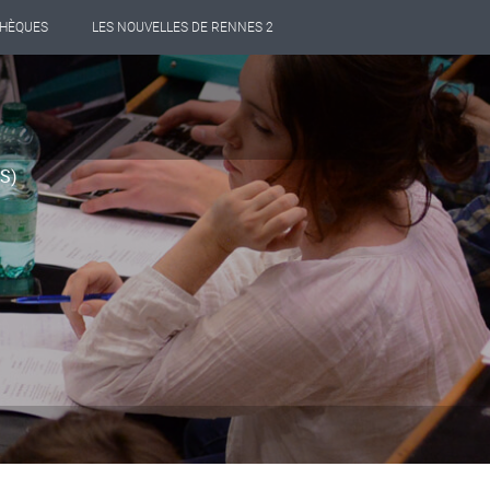
THÈQUES
LES NOUVELLES DE RENNES 2
PS)