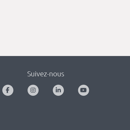
Suivez-nous