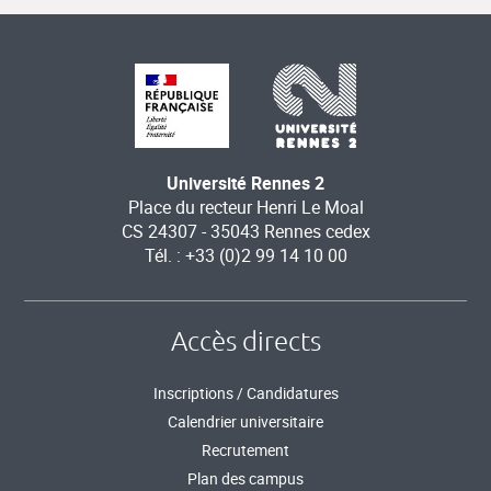
Université Rennes 2
Place du recteur Henri Le Moal
CS 24307 - 35043 Rennes cedex
Tél. : +33 (0)2 99 14 10 00
Accès directs
Inscriptions / Candidatures
Calendrier universitaire
Recrutement
Plan des campus