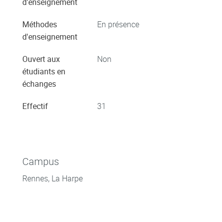
d'enseignement
Méthodes
En présence
d'enseignement
Ouvert aux
Non
étudiants en
échanges
Effectif
31
Campus
Rennes, La Harpe