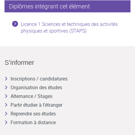
Diplômes intégrant cet élément
Licence 1 Sciences et techniques des activités
physiques et sportives (STAPS)
S'informer
Inscriptions / candidatures
Organisation des études
Alternance / Stages
Partir étudier à l’étranger
Reprendre ses études
Formation à distance