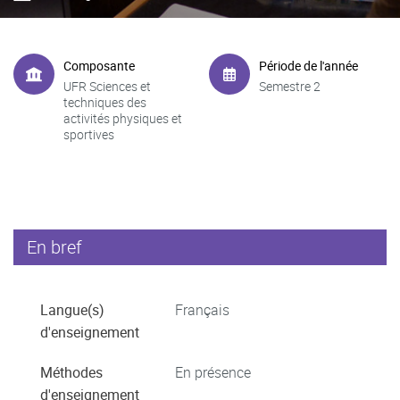
Composante
Période de l'année
UFR Sciences et
Semestre 2
techniques des
activités physiques et
sportives
En bref
Langue(s)
Français
d'enseignement
Méthodes
En présence
d'enseignement