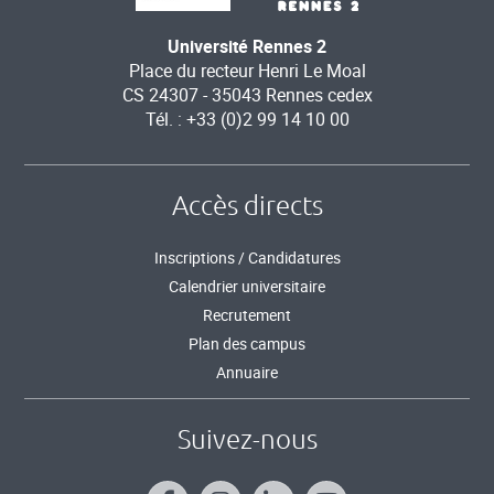
Université Rennes 2
Place du recteur Henri Le Moal
CS 24307 - 35043 Rennes cedex
Tél. : +33 (0)2 99 14 10 00
Accès directs
Inscriptions / Candidatures
Calendrier universitaire
Recrutement
Plan des campus
Annuaire
Suivez-nous