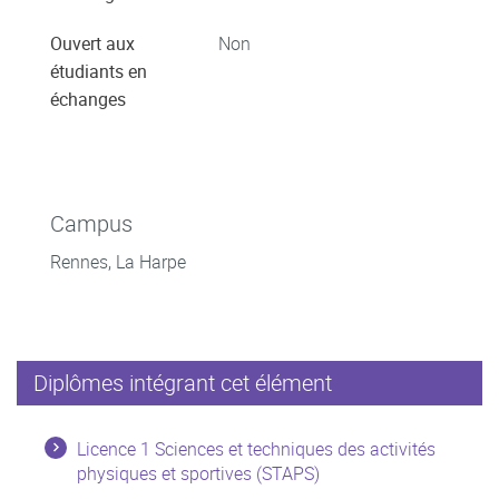
Ouvert aux
Non
étudiants en
échanges
Campus
Rennes, La Harpe
Diplômes intégrant cet élément
Licence 1 Sciences et techniques des activités
physiques et sportives (STAPS)