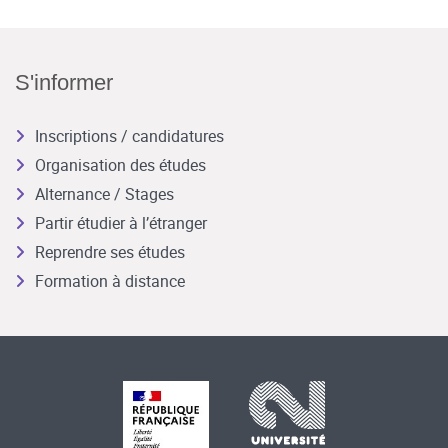
S'informer
Inscriptions / candidatures
Organisation des études
Alternance / Stages
Partir étudier à l’étranger
Reprendre ses études
Formation à distance