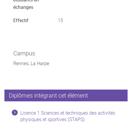
échanges
Effectif
15
Campus
Rennes, La Harpe
Diplômes intégrant cet élément
Licence 1 Sciences et techniques des activités
physiques et sportives (STAPS)