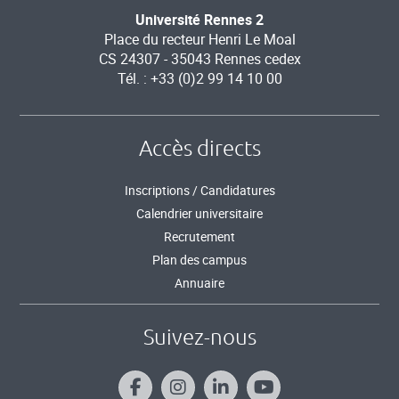
Université Rennes 2
Place du recteur Henri Le Moal
CS 24307 - 35043 Rennes cedex
Tél. : +33 (0)2 99 14 10 00
Accès directs
Inscriptions / Candidatures
Calendrier universitaire
Recrutement
Plan des campus
Annuaire
Suivez-nous