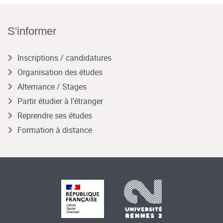
S'informer
Inscriptions / candidatures
Organisation des études
Alternance / Stages
Partir étudier à l’étranger
Reprendre ses études
Formation à distance