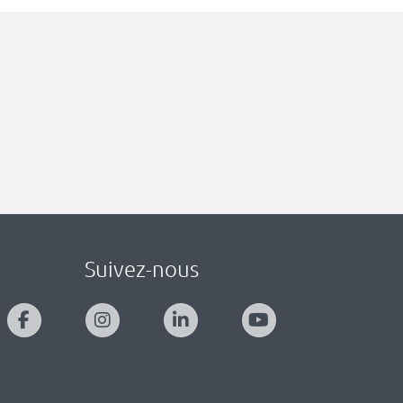
Suivez-nous