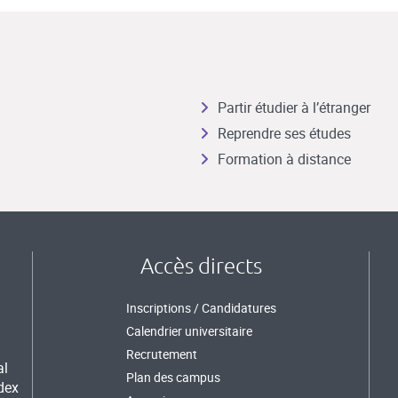
Partir étudier à l’étranger
Reprendre ses études
Formation à distance
Accès directs
Inscriptions / Candidatures
Calendrier universitaire
Recrutement
al
Plan des campus
dex