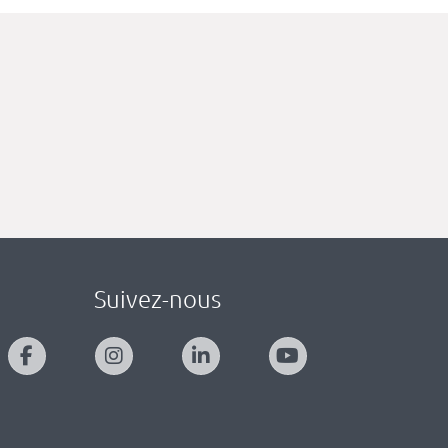
Suivez-nous