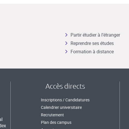
Partir étudier à l’étranger
Reprendre ses études
Formation à distance
Accès directs
Inscriptions / Candidatures
Calendrier universitaire
Recrutement
al
Plan des campus
dex