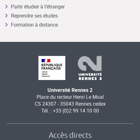
Partir étudier à l’étranger
Reprendre ses études
Formation à distance
Université Rennes 2
Place du recteur Henri Le Moal
CS 24307 - 35043 Rennes cedex
Tél. : +33 (0)2 99 14 10 00
Accès directs