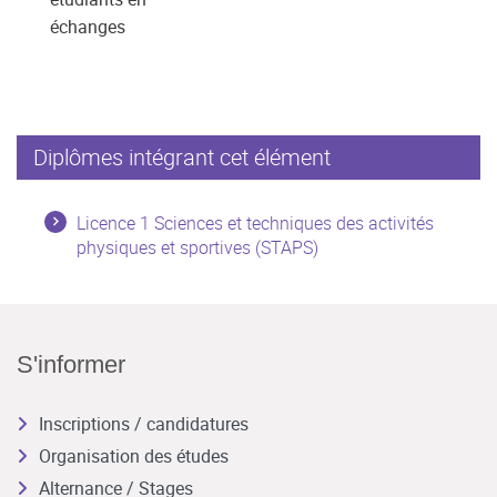
échanges
Diplômes intégrant cet élément
Licence 1 Sciences et techniques des activités
physiques et sportives (STAPS)
S'informer
Inscriptions / candidatures
Organisation des études
Alternance / Stages