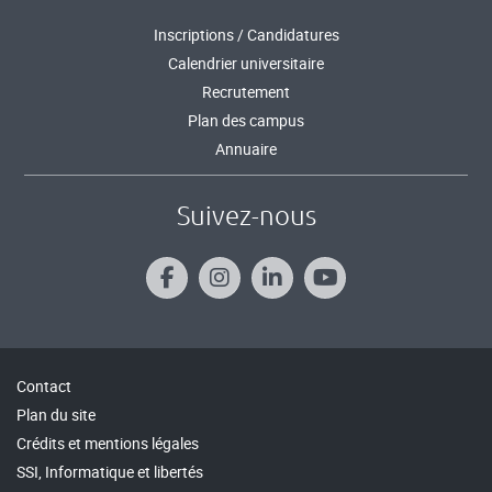
Inscriptions / Candidatures
Calendrier universitaire
Recrutement
Plan des campus
Annuaire
Suivez-nous
Contact
Plan du site
Crédits et mentions légales
SSI, Informatique et libertés