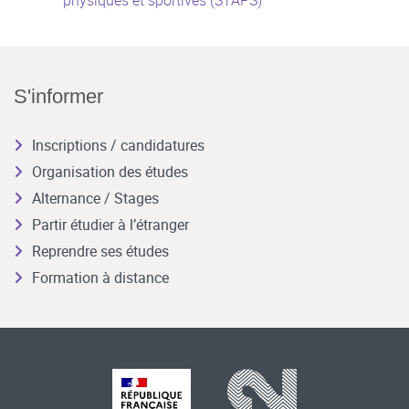
physiques et sportives (STAPS)
S'informer
Inscriptions / candidatures
Organisation des études
Alternance / Stages
Partir étudier à l’étranger
Reprendre ses études
Formation à distance