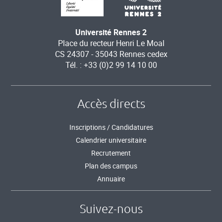
Université Rennes 2
Place du recteur Henri Le Moal
CS 24307 - 35043 Rennes cedex
Tél. : +33 (0)2 99 14 10 00
Accès directs
Inscriptions / Candidatures
Calendrier universitaire
Recrutement
Plan des campus
Annuaire
Suivez-nous