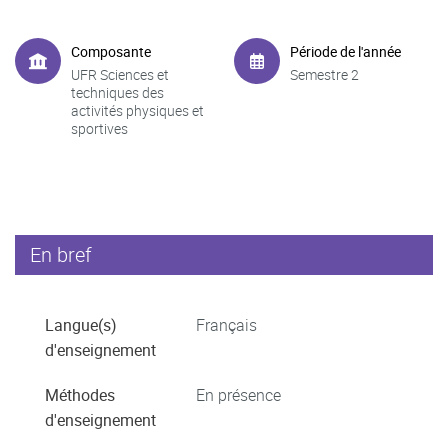
Composante
Période de l'année
UFR Sciences et
Semestre 2
techniques des
activités physiques et
sportives
En bref
Langue(s)
Français
d'enseignement
Méthodes
En présence
d'enseignement