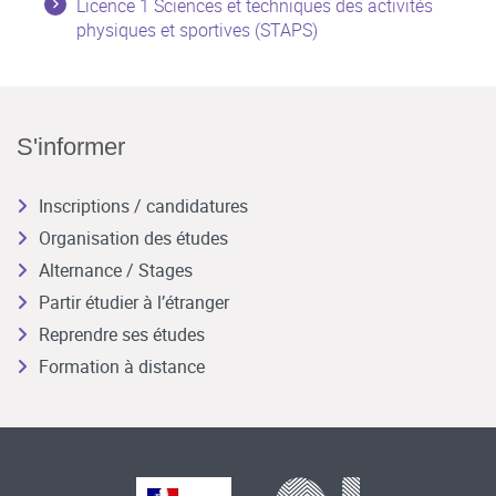
Licence 1 Sciences et techniques des activités
physiques et sportives (STAPS)
S'informer
Inscriptions / candidatures
Organisation des études
Alternance / Stages
Partir étudier à l’étranger
Reprendre ses études
Formation à distance