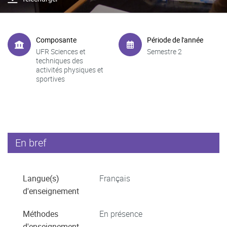
Composante
Période de l'année
UFR Sciences et
Semestre 2
techniques des
activités physiques et
sportives
En bref
Langue(s)
Français
d'enseignement
Méthodes
En présence
d'enseignement