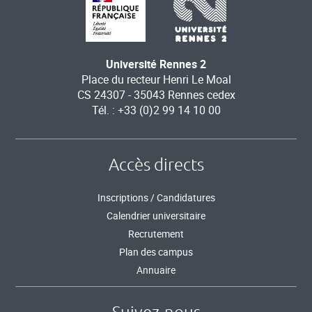
Université Rennes 2
Place du recteur Henri Le Moal
CS 24307 - 35043 Rennes cedex
Tél. : +33 (0)2 99 14 10 00
Accès directs
Inscriptions / Candidatures
Calendrier universitaire
Recrutement
Plan des campus
Annuaire