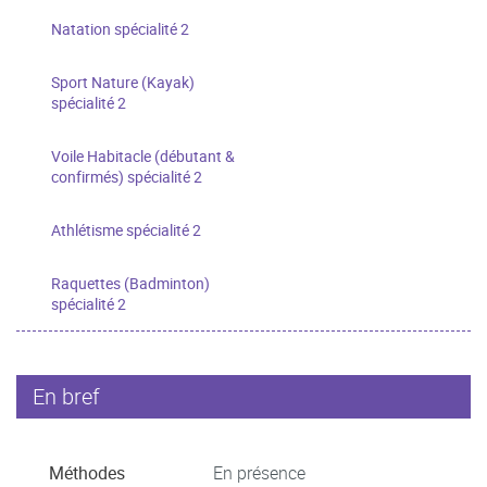
Natation spécialité 2
Sport Nature (Kayak)
spécialité 2
Voile Habitacle (débutant &
confirmés) spécialité 2
Athlétisme spécialité 2
Raquettes (Badminton)
spécialité 2
En bref
Méthodes
En présence