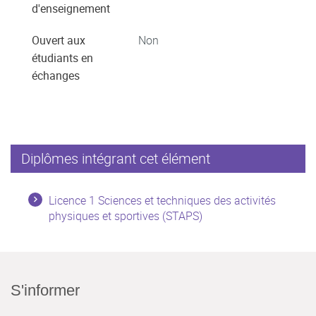
d'enseignement
Ouvert aux
Non
étudiants en
échanges
Diplômes intégrant cet élément
Licence 1 Sciences et techniques des activités
physiques et sportives (STAPS)
S'informer