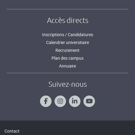
Accès directs
Inscriptions / Candidatures
Calendrier universitaire
Recrutement
Plan des campus
Annuaire
Suivez-nous
Contact