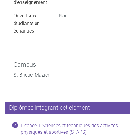
d'enseignement
Ouvert aux
Non
étudiants en
échanges
Campus
St-Brieuc, Mazier
Diplômes intégrant cet élément
Licence 1 Sciences et techniques des activités
physiques et sportives (STAPS)