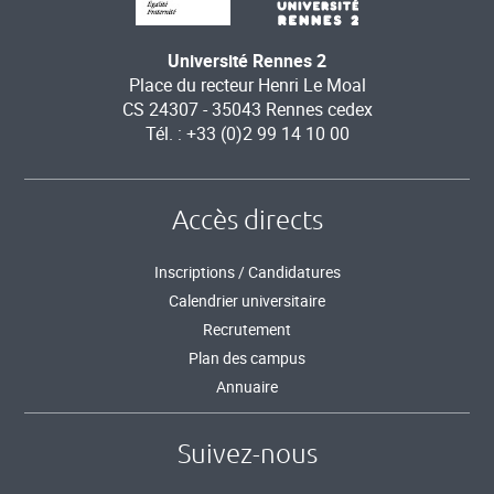
Université Rennes 2
Place du recteur Henri Le Moal
CS 24307 - 35043 Rennes cedex
Tél. : +33 (0)2 99 14 10 00
Accès directs
Inscriptions / Candidatures
Calendrier universitaire
Recrutement
Plan des campus
Annuaire
Suivez-nous