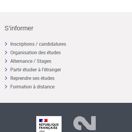
S'informer
Inscriptions / candidatures
Organisation des études
Alternance / Stages
Partir étudier à l’étranger
Reprendre ses études
Formation à distance