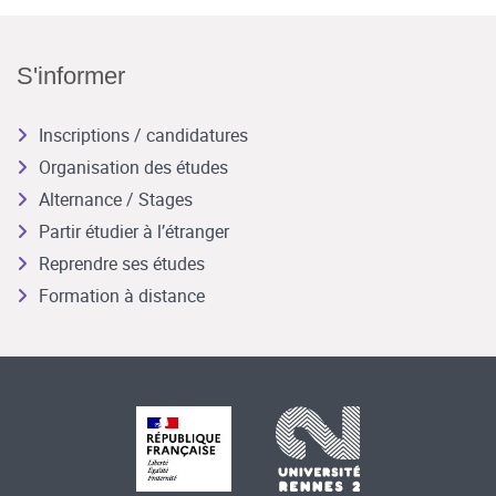
S'informer
Inscriptions / candidatures
Organisation des études
Alternance / Stages
Partir étudier à l’étranger
Reprendre ses études
Formation à distance