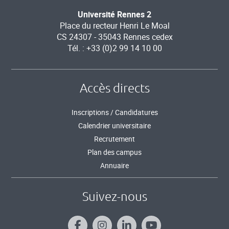
Université Rennes 2
Place du recteur Henri Le Moal
CS 24307 - 35043 Rennes cedex
Tél. : +33 (0)2 99 14 10 00
Accès directs
Inscriptions / Candidatures
Calendrier universitaire
Recrutement
Plan des campus
Annuaire
Suivez-nous