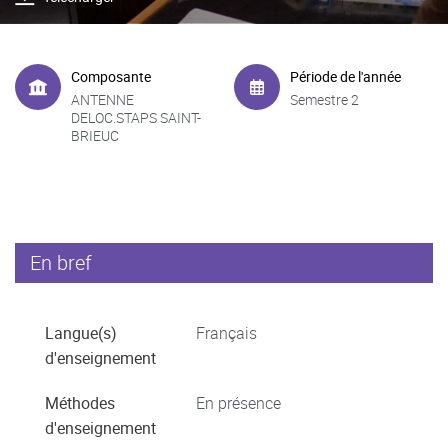
Composante
Période de l'année
ANTENNE
Semestre 2
DELOC.STAPS SAINT-
BRIEUC
En bref
Langue(s)
Français
d'enseignement
Méthodes
En présence
d'enseignement