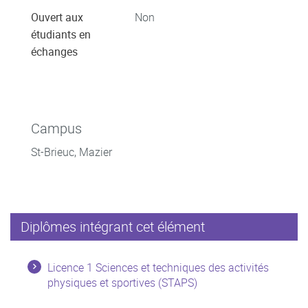
Ouvert aux
Non
étudiants en
échanges
Campus
St-Brieuc, Mazier
Diplômes intégrant cet élément
Licence 1 Sciences et techniques des activités
physiques et sportives (STAPS)