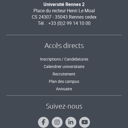
Université Rennes 2
Place du recteur Henri Le Moal
CS 24307 - 35043 Rennes cedex
Tél. : +33 (0)2 99 14 10 00
Accès directs
Inscriptions / Candidatures
Calendrier universitaire
Recrutement
Plan des campus
Annuaire
Suivez-nous