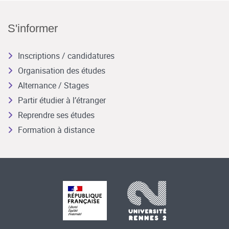
S'informer
Inscriptions / candidatures
Organisation des études
Alternance / Stages
Partir étudier à l’étranger
Reprendre ses études
Formation à distance