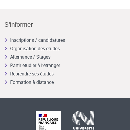
S'informer
Inscriptions / candidatures
Organisation des études
Alternance / Stages
Partir étudier à l’étranger
Reprendre ses études
Formation à distance