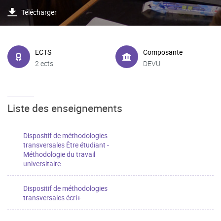
Télécharger
ECTS
Composante
2 ects
DEVU
Liste des enseignements
Dispositif de méthodologies
transversales Être étudiant -
Méthodologie du travail
universitaire
Dispositif de méthodologies
transversales écri+