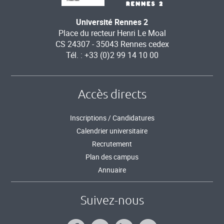
Université Rennes 2
Place du recteur Henri Le Moal
CS 24307 - 35043 Rennes cedex
Tél. : +33 (0)2 99 14 10 00
Accès directs
Inscriptions / Candidatures
Calendrier universitaire
Recrutement
Plan des campus
Annuaire
Suivez-nous