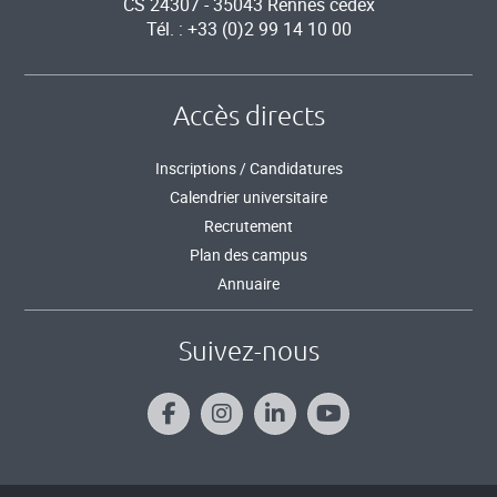
CS 24307 - 35043 Rennes cedex
Tél. : +33 (0)2 99 14 10 00
Accès directs
Inscriptions / Candidatures
Calendrier universitaire
Recrutement
Plan des campus
Annuaire
Suivez-nous