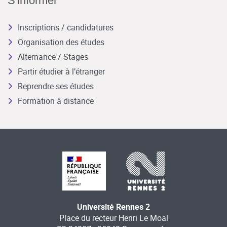
S'informer
Inscriptions / candidatures
Organisation des études
Alternance / Stages
Partir étudier à l’étranger
Reprendre ses études
Formation à distance
Université Rennes 2
Place du recteur Henri Le Moal