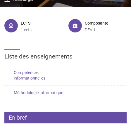
ECTS
Composante
1 ects
DEVU
Liste des enseignements
Compétences
informationnelles
Méthodologie Informatique
En bref