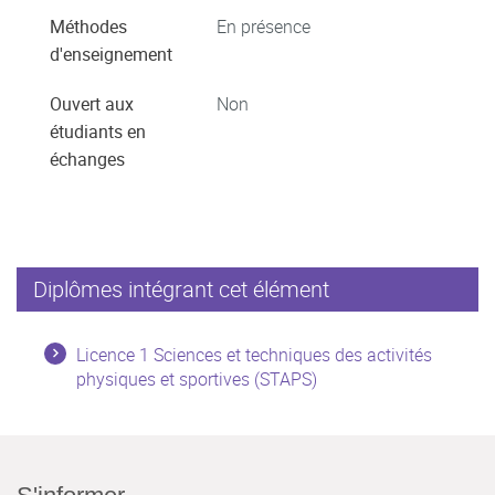
Méthodes
En présence
d'enseignement
Ouvert aux
Non
étudiants en
échanges
Diplômes intégrant cet élément
Licence 1 Sciences et techniques des activités
physiques et sportives (STAPS)