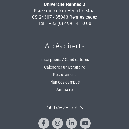
Université Rennes 2
Place du recteur Henri Le Moal
CS 24307 - 35043 Rennes cedex
Tél. : +33 (0)2 99 14 10 00
Accès directs
Inscriptions / Candidatures
Calendrier universitaire
Recrutement
Plan des campus
Annuaire
Suivez-nous