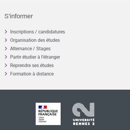
S'informer
Inscriptions / candidatures
Organisation des études
Alternance / Stages
Partir étudier à l’étranger
Reprendre ses études
Formation à distance