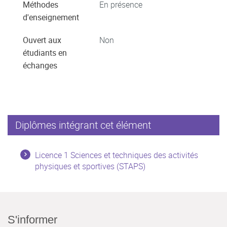
Méthodes
En présence
d'enseignement
Ouvert aux
Non
étudiants en
échanges
Diplômes intégrant cet élément
Licence 1 Sciences et techniques des activités
physiques et sportives (STAPS)
S'informer