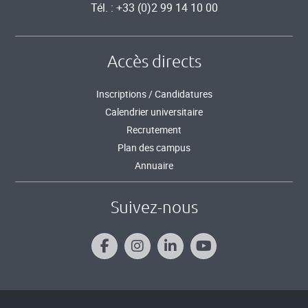
Tél. : +33 (0)2 99 14 10 00
Accès directs
Inscriptions / Candidatures
Calendrier universitaire
Recrutement
Plan des campus
Annuaire
Suivez-nous