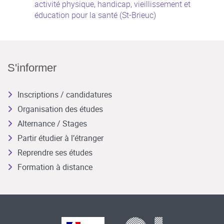
activité physique, handicap, vieillissement et
éducation pour la santé (St-Brieuc)
S'informer
Inscriptions / candidatures
Organisation des études
Alternance / Stages
Partir étudier à l’étranger
Reprendre ses études
Formation à distance