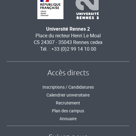
Université Rennes 2
Place du recteur Henri Le Moal
CS 24307 - 35043 Rennes cedex
Tél. : +33 (0)2 99 14 10 00
Accès directs
Inscriptions / Candidatures
Calendrier universitaire
Recrutement
Plan des campus
Annuaire