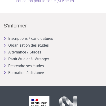
éducation pour la santé (St-Brieuc)
S'informer
Inscriptions / candidatures
Organisation des études
Alternance / Stages
Partir étudier à l’étranger
Reprendre ses études
Formation à distance