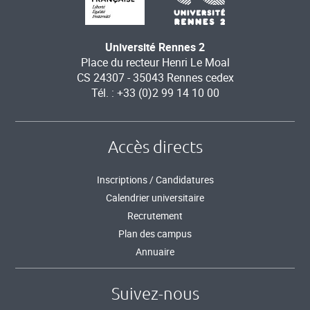
Université Rennes 2
Place du recteur Henri Le Moal
CS 24307 - 35043 Rennes cedex
Tél. : +33 (0)2 99 14 10 00
Accès directs
Inscriptions / Candidatures
Calendrier universitaire
Recrutement
Plan des campus
Annuaire
Suivez-nous