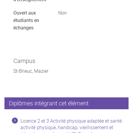
Ouvert aux
Non
étudiants en
échanges
Campus
St-Brieuc, Mazier
Diplômes intégrant cet élément
Licence 2 et 3 Activité physique adaptée et santé :
activité physique, handicap, vieillissement et