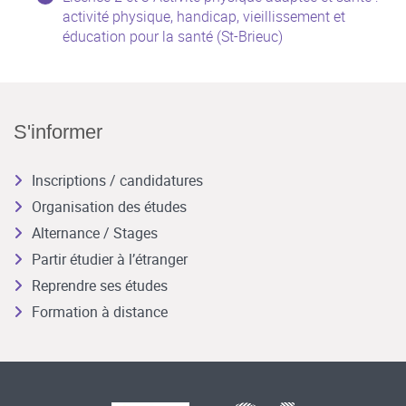
activité physique, handicap, vieillissement et
éducation pour la santé (St-Brieuc)
S'informer
Inscriptions / candidatures
Organisation des études
Alternance / Stages
Partir étudier à l’étranger
Reprendre ses études
Formation à distance