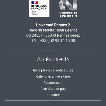
Université Rennes 2
Place du recteur Henri Le Moal
CS 24307 - 35043 Rennes cedex
Tél. : +33 (0)2 99 14 10 00
Accès directs
Inscriptions / Candidatures
Calendrier universitaire
Recrutement
Plan des campus
Annuaire